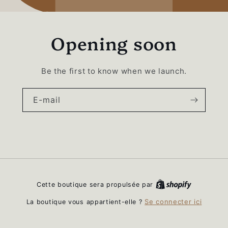
Opening soon
Be the first to know when we launch.
E-mail
Cette boutique sera propulsée par
Se connecter ici
La boutique vous appartient-elle ?